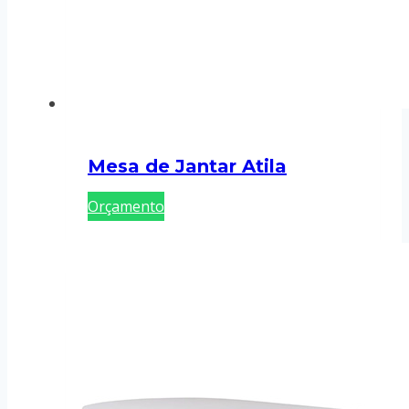
Mesa de Jantar Atila
Orçamento