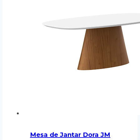
Mesa de Jantar Dora JM