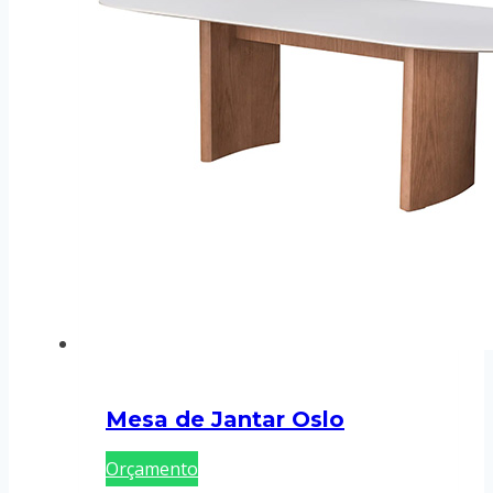
Mesa de Jantar Oslo
Orçamento