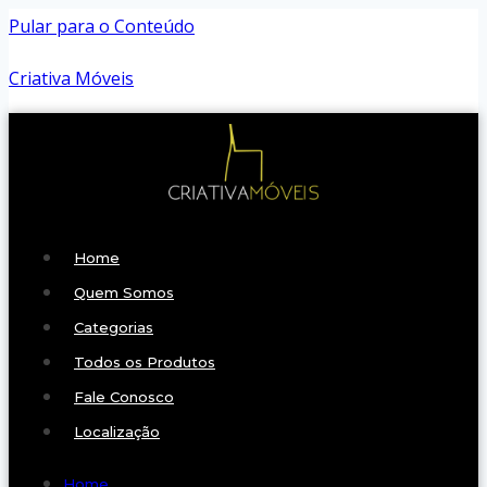
Pular para o Conteúdo
Criativa Móveis
Home
Quem Somos
Categorias
Todos os Produtos
Fale Conosco
Localização
Home