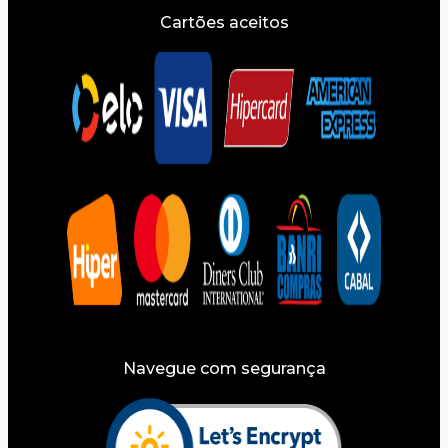
Cartões aceitos
Navegue com segurança