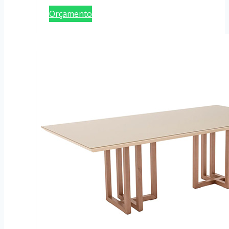
Orçamento