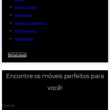
Quem Somos
Categorias
Todos os Produtos
Fale Conosco
Localização
WhatsApp
Encontre os móveis perfeitos para
você!
Search