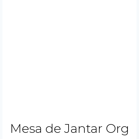
Mesa de Jantar Org