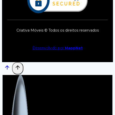
Criativa Móveis © Todos os direitos reservados
Desenvolvido por
MappNet