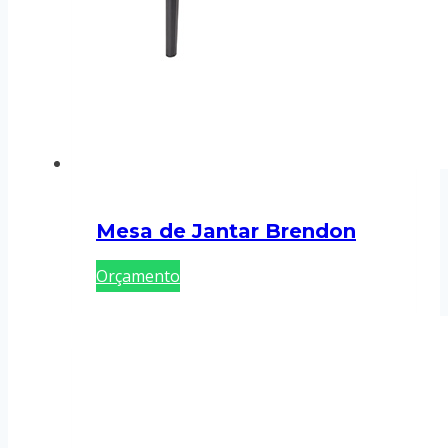
Mesa de Jantar Brendon
Orçamento