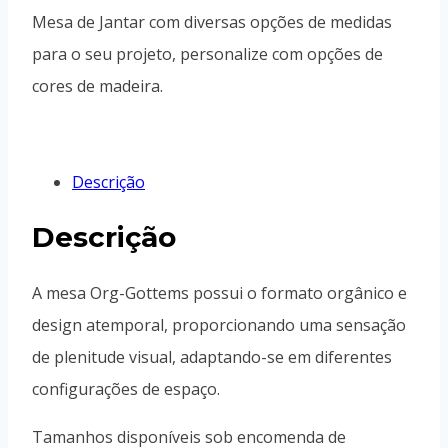
Mesa de Jantar com diversas opções de medidas
para o seu projeto, personalize com opções de
cores de madeira.
Descrição
Descrição
A mesa Org-Gottems possui o formato orgânico e
design atemporal, proporcionando uma sensação
de plenitude visual, adaptando-se em diferentes
configurações de espaço.
Tamanhos disponíveis sob encomenda de