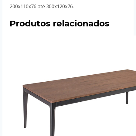
200x110x76 até 300x120x76.
Produtos relacionados