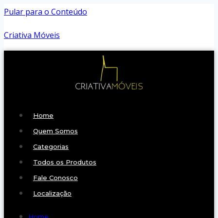
Pular para o Conteúdo
Criativa Móveis
Home
Quem Somos
Categorias
Todos os Produtos
Fale Conosco
Localização
Home