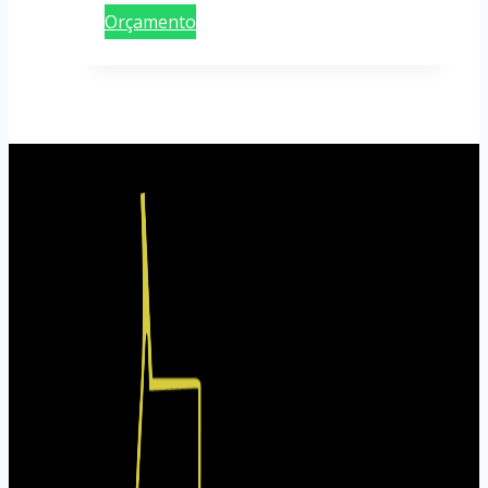
Orçamento