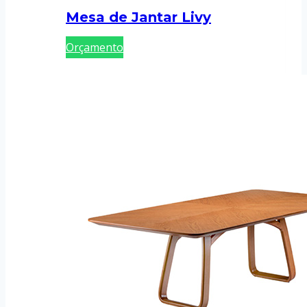
Mesa de Jantar Livy
Orçamento