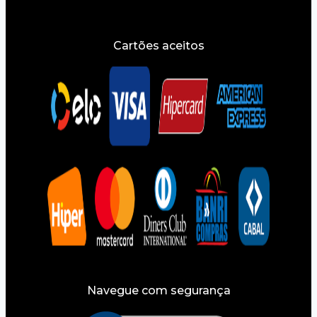
Cartões aceitos
Navegue com segurança