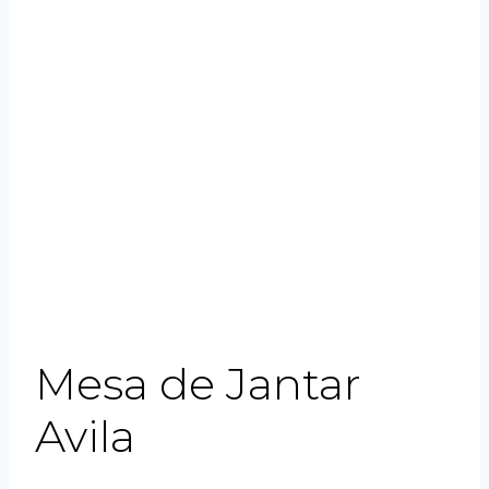
Mesa de Jantar
Avila