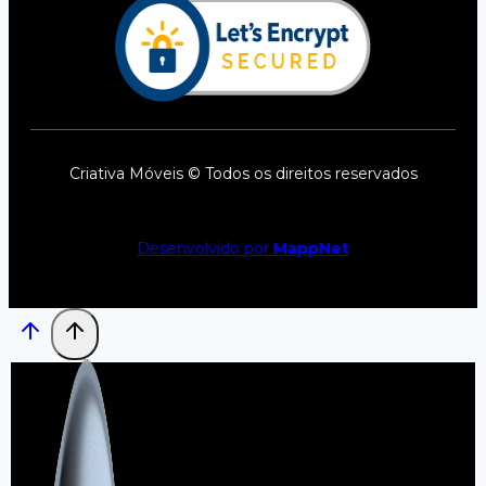
Criativa Móveis © Todos os direitos reservados
Desenvolvido por
MappNet