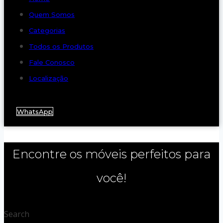
Quem Somos
Categorias
Todos os Produtos
Fale Conosco
Localização
WhatsApp
Encontre os móveis perfeitos para
você!
Search