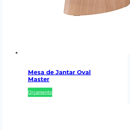
Mesa de Jantar Oval
Master
Orçamento