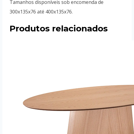
Tamanhos disponíveis sob encomenda de
300x135x76 até 400x135x76.
Produtos relacionados