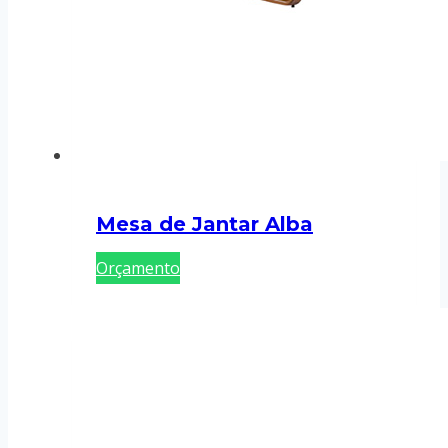
Mesa de Jantar Alba
Orçamento