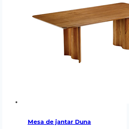
Mesa de jantar Duna