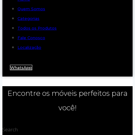
Quem Somos
Categorias
Todos os Produtos
Fale Conosco
Localização
WhatsApp
Encontre os móveis perfeitos para
você!
Search