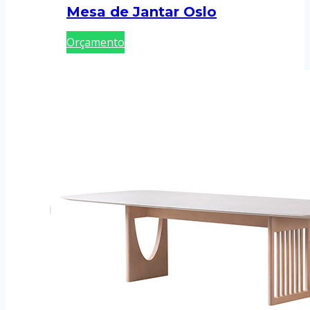
Mesa de Jantar Oslo
Orçamento