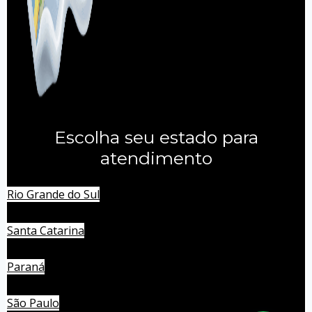
Escolha seu estado para
atendimento
Rio Grande do Sul
Santa Catarina
Paraná
São Paulo