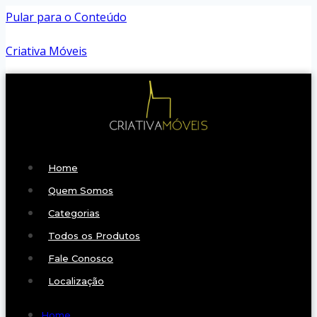
Pular para o Conteúdo
Criativa Móveis
Home
Quem Somos
Categorias
Todos os Produtos
Fale Conosco
Localização
Home