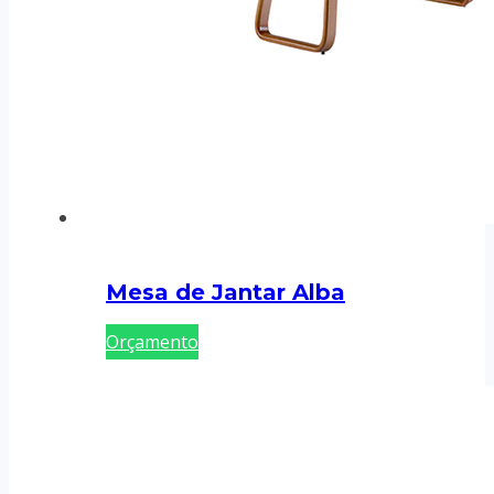
Mesa de Jantar Alba
Orçamento