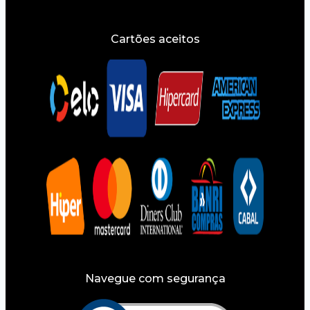
Cartões aceitos
Navegue com segurança