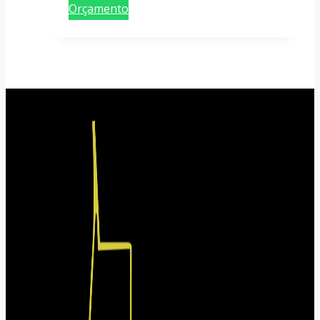
Orçamento