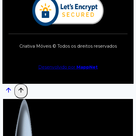
Criativa Móveis © Todos os direitos reservados
Desenvolvido por
MappNet