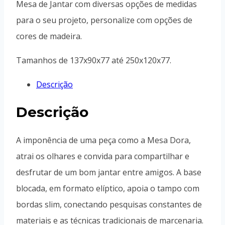
Mesa de Jantar com diversas opções de medidas
para o seu projeto, personalize com opções de
cores de madeira.
Tamanhos de 137x90x77 até 250x120x77.
Descrição
Descrição
A imponência de uma peça como a Mesa Dora,
atrai os olhares e convida para compartilhar e
desfrutar de um bom jantar entre amigos. A base
blocada, em formato elíptico, apoia o tampo com
bordas slim, conectando pesquisas constantes de
materiais e as técnicas tradicionais de marcenaria.