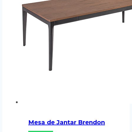
Mesa de Jantar Brendon