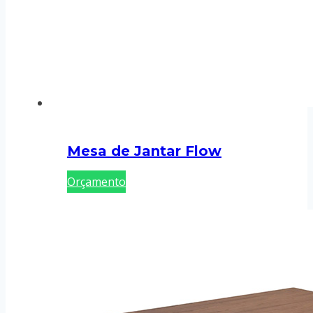
Mesa de Jantar Flow
Orçamento