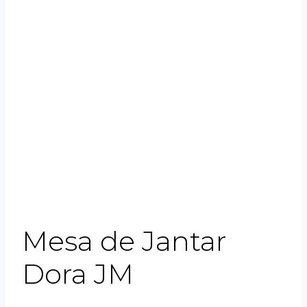
Mesa de Jantar
Dora JM