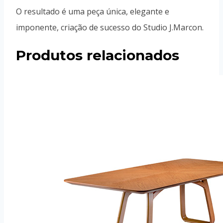
O resultado é uma peça única, elegante e
imponente, criação de sucesso do Studio J.Marcon.
Produtos relacionados