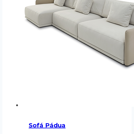
Sofá Pádua