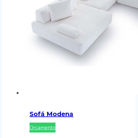
Sofá Modena
Orçamento