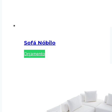
Sofá Nóbilo
Orçamento