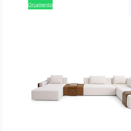
Orçamento