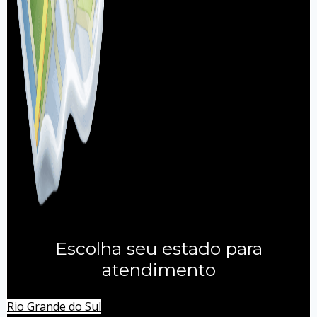
Escolha seu estado para
atendimento
Rio Grande do Sul