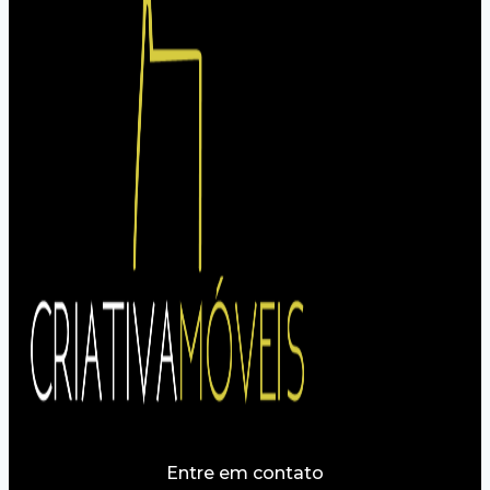
Entre em contato