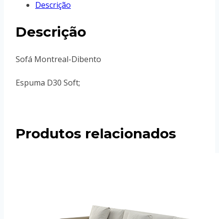
Descrição
Descrição
Sofá Montreal-Dibento
Espuma D30 Soft;
Produtos relacionados