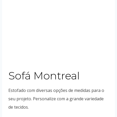
Sofá Montreal
Estofado com diversas opções de medidas para o
seu projeto. Personalize com a grande variedade
de tecidos.