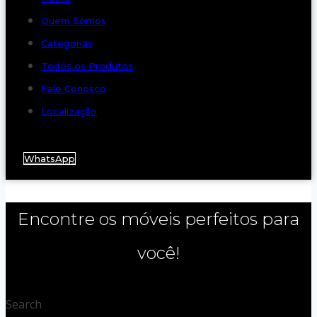
Quem Somos
Categorias
Todos os Produtos
Fale Conosco
Localização
WhatsApp
Encontre os móveis perfeitos para
você!
Search