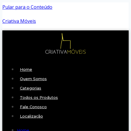
Pular para o Conteúdo
Criativa Móveis
Home
Quem Somos
Categorias
Todos os Produtos
Fale Conosco
Localização
Home