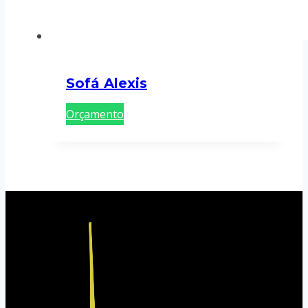
Sofá Alexis
Orçamento