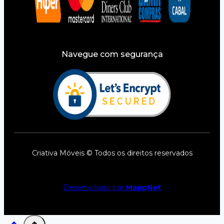
Navegue com segurança
Criativa Móveis © Todos os direitos reservados
Desenvolvido por
MappNet