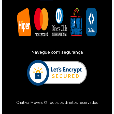
Navegue com segurança
Criativa Móveis © Todos os direitos reservados