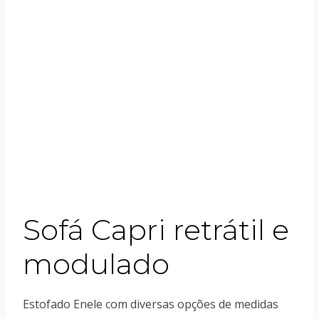
Sofá Capri retrátil e
modulado
Estofado Enele com diversas opções de medidas