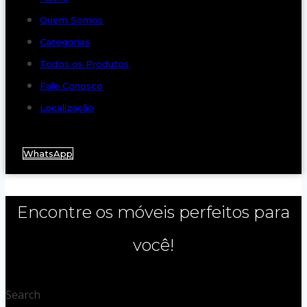
Quem Somos
Categorias
Todos os Produtos
Fale Conosco
Localização
WhatsApp
Encontre os móveis perfeitos para
você!
Search