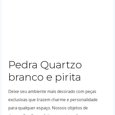
Pedra Quartzo
branco e pirita
Deixe seu ambiente mais decorado com peças
exclusivas que trazem charme e personalidade
para qualquer espaço. Nossos objetos de