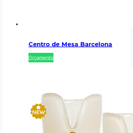
Centro de Mesa Barcelona
Orçamento