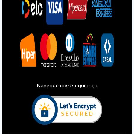
Navegue com segurança