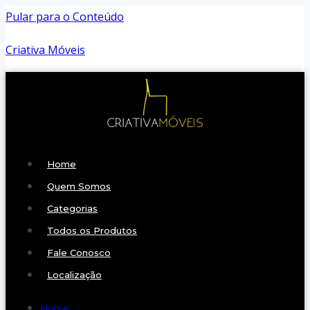
Pular para o Conteúdo
Criativa Móveis
Home
Quem Somos
Categorias
Todos os Produtos
Fale Conosco
Localização
Home