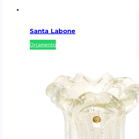
Santa Labone
Orçamento