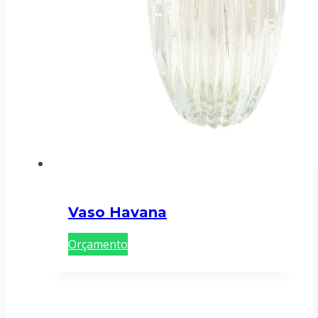
Vaso Havana
Orçamento