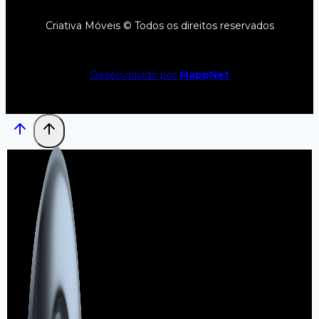
Criativa Móveis © Todos os direitos reservados
Desenvolvido por
MappNet