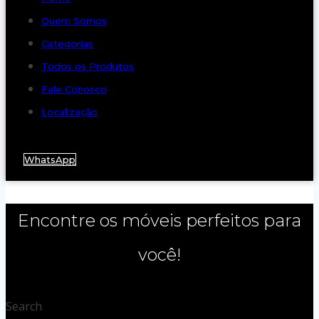
Quem Somos
Categorias
Todos os Produtos
Fale Conosco
Localização
WhatsApp
Encontre os móveis perfeitos para
você!
Search