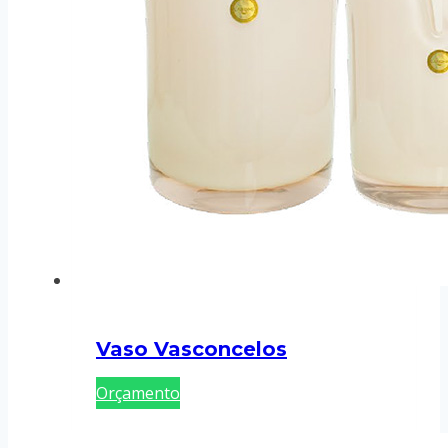
Vaso Vasconcelos
Orçamento