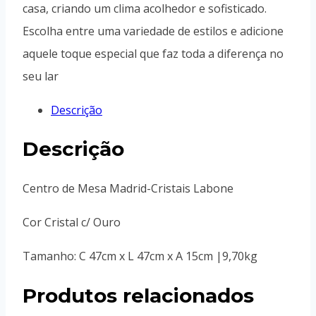
casa, criando um clima acolhedor e sofisticado.
Escolha entre uma variedade de estilos e adicione
aquele toque especial que faz toda a diferença no
seu lar
Descrição
Descrição
Centro de Mesa Madrid-Cristais Labone
Cor Cristal c/ Ouro
Tamanho: C 47cm x L 47cm x A 15cm |9,70kg
Produtos relacionados