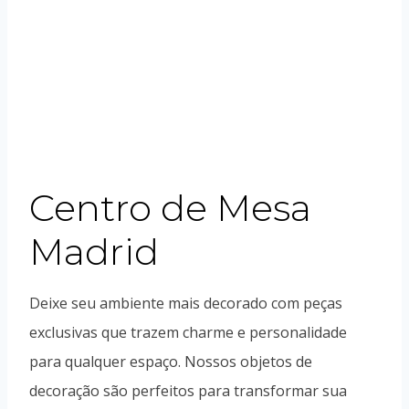
Centro de Mesa
Madrid
Deixe seu ambiente mais decorado com peças
exclusivas que trazem charme e personalidade
para qualquer espaço. Nossos objetos de
decoração são perfeitos para transformar sua