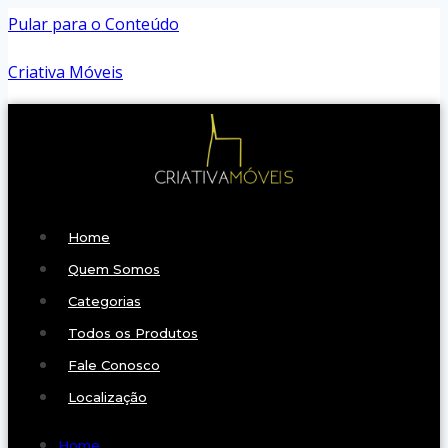
Pular para o Conteúdo
Criativa Móveis
Home
Quem Somos
Categorias
Todos os Produtos
Fale Conosco
Localização
Home