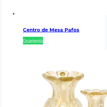
Centro de Mesa Pafos
Orçamento