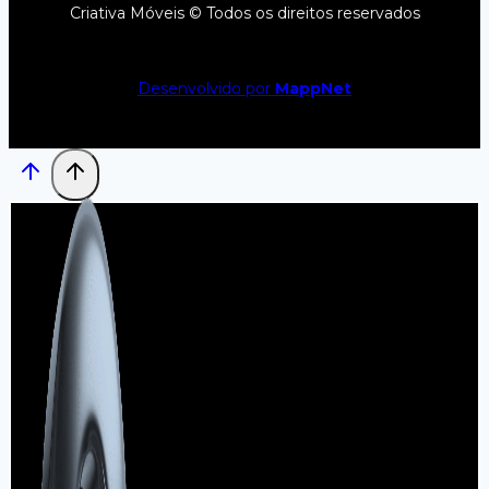
Criativa Móveis © Todos os direitos reservados
Desenvolvido por
MappNet