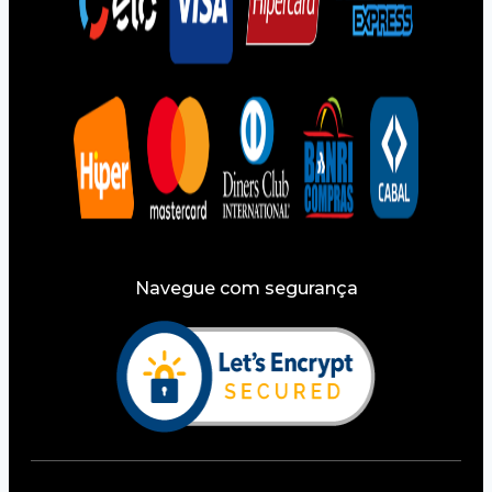
Navegue com segurança