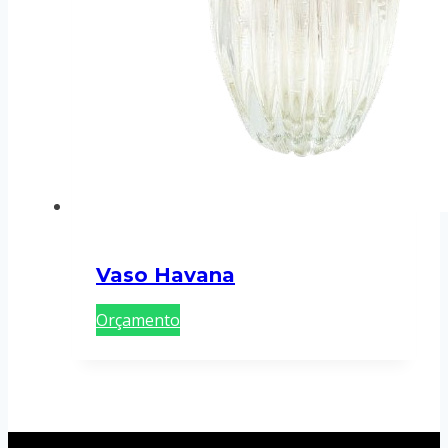
Vaso Havana
Orçamento