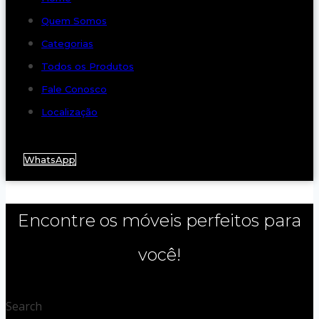
Quem Somos
Categorias
Todos os Produtos
Fale Conosco
Localização
WhatsApp
Encontre os móveis perfeitos para
você!
Search