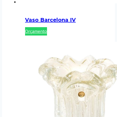
Vaso Barcelona IV
Orçamento