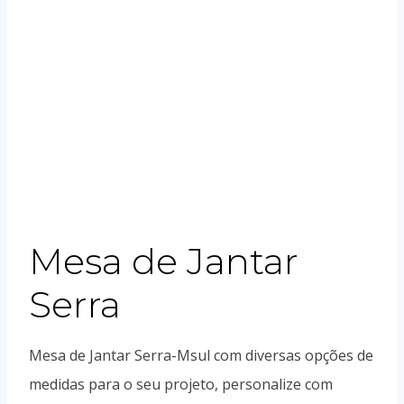
Mesa de Jantar
Serra
Mesa de Jantar Serra-Msul com diversas opções de
medidas para o seu projeto, personalize com