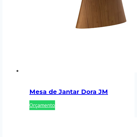
Mesa de Jantar Dora JM
Orçamento