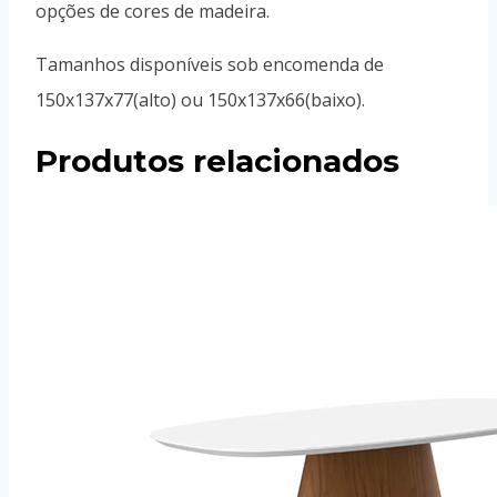
opções de cores de madeira.
Tamanhos disponíveis sob encomenda de
150x137x77(alto) ou 150x137x66(baixo).
Produtos relacionados