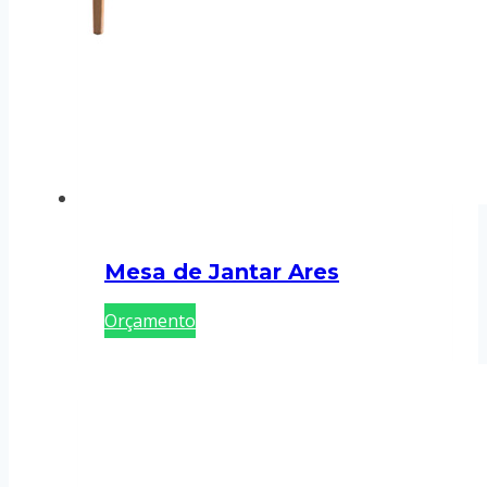
Mesa de Jantar Ares
Orçamento