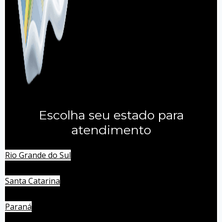
Escolha seu estado para
atendimento
Rio Grande do Sul
Santa Catarina
Paraná