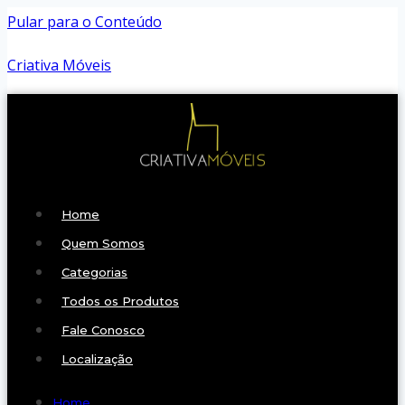
Pular para o Conteúdo
Criativa Móveis
Home
Quem Somos
Categorias
Todos os Produtos
Fale Conosco
Localização
Home