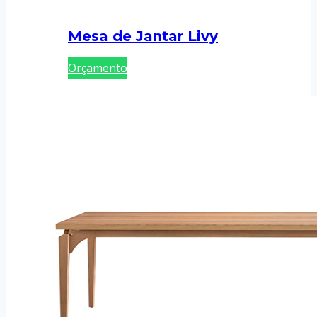
Mesa de Jantar Livy
Orçamento