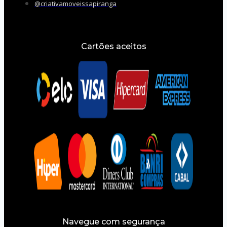
@criativamoveissapiranga
Cartões aceitos
Navegue com segurança