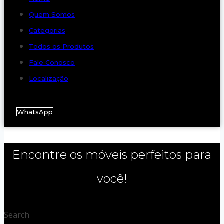
Quem Somos
Categorias
Todos os Produtos
Fale Conosco
Localização
WhatsApp
Encontre os móveis perfeitos para
você!
Search