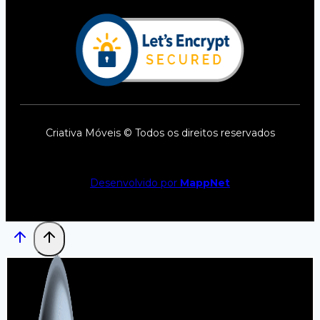
Criativa Móveis © Todos os direitos reservados
Desenvolvido por
MappNet