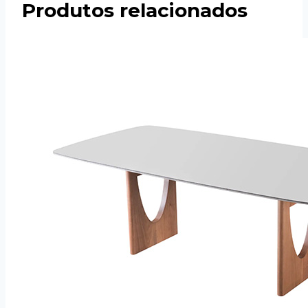
Produtos relacionados