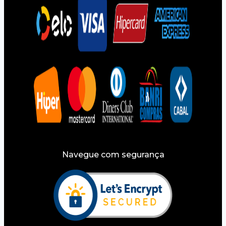
Navegue com segurança