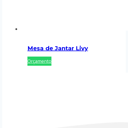
Mesa de Jantar Livy
Orçamento