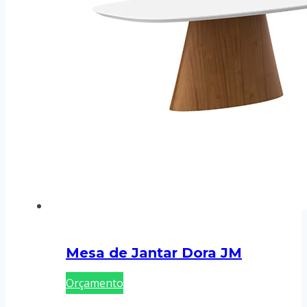
Mesa de Jantar Dora JM
Orçamento