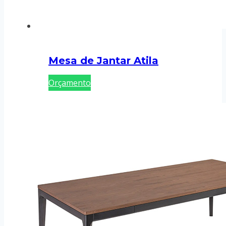
Mesa de Jantar Atila
Orçamento