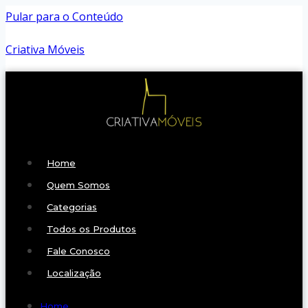
Pular para o Conteúdo
Criativa Móveis
Home
Quem Somos
Categorias
Todos os Produtos
Fale Conosco
Localização
Home