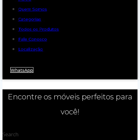
Quem Somos
Categorias
Todos os Produtos
Fale Conosco
Localização
WhatsApp
Encontre os móveis perfeitos para
você!
Search