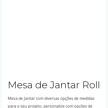
Mesa de Jantar Roll
Mesa de Jantar com diversas opções de medidas
para o seu projeto, personalize com opções de