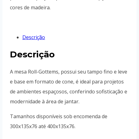
cores de madeira.
Descrição
Descrição
A mesa Roll-Gottems, possui seu tampo fino e leve
e base em formato de cone, é ideal para projetos
de ambientes espaçosos, conferindo sofisticação e
modernidade à área de jantar.
Tamanhos disponíveis sob encomenda de
300x135x76 até 400x135x76.