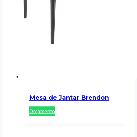
Mesa de Jantar Brendon
Orçamento