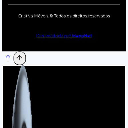
Criativa Móveis © Todos os direitos reservados
Desenvolvido por
MappNet