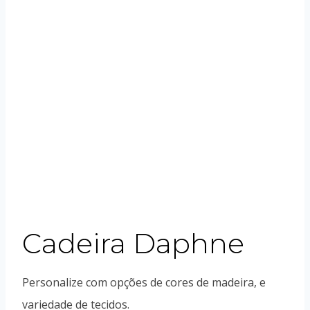
Cadeira Daphne
Personalize com opções de cores de madeira, e
variedade de tecidos.