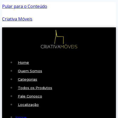
Pular para o Conteúdo
Criativa Móveis
Home
Quem Somos
Categorias
Todos os Produtos
Fale Conosco
Localização
Home