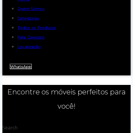
Quem Somos
Categorias
Todos os Produtos
Fale Conosco
Localização
WhatsApp
Encontre os móveis perfeitos para
você!
Search