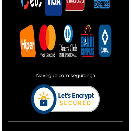
Navegue com segurança