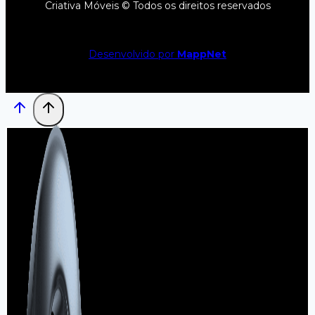
Criativa Móveis © Todos os direitos reservados
Desenvolvido por
MappNet