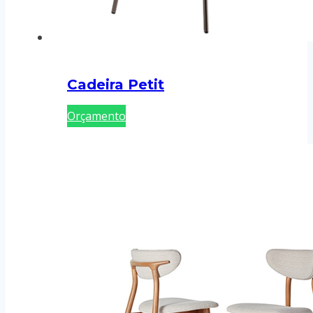
Cadeira Petit
Orçamento