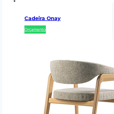
Cadeira Onay
Orçamento