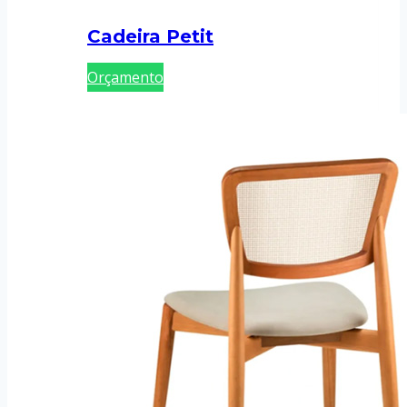
Cadeira Petit
Orçamento