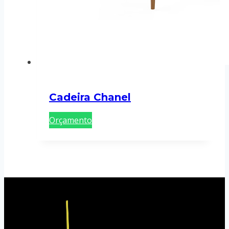
Cadeira Chanel
Orçamento