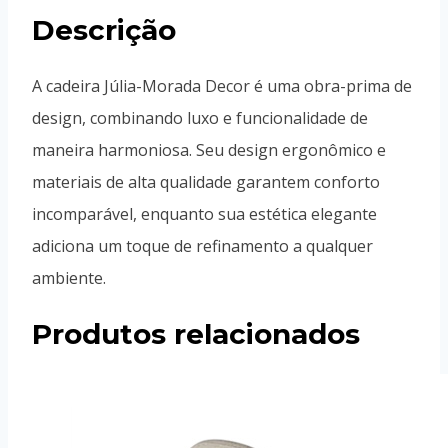
Descrição
A cadeira Júlia-Morada Decor é uma obra-prima de
design, combinando luxo e funcionalidade de
maneira harmoniosa. Seu design ergonômico e
materiais de alta qualidade garantem conforto
incomparável, enquanto sua estética elegante
adiciona um toque de refinamento a qualquer
ambiente.
Produtos relacionados