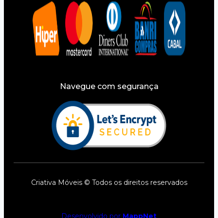
Navegue com segurança
Criativa Móveis © Todos os direitos reservados
Desenvolvido por
MappNet