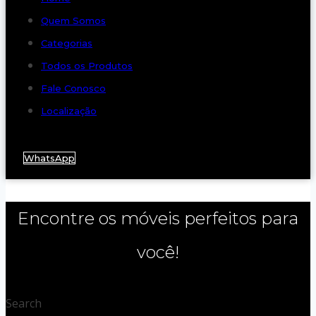
Quem Somos
Categorias
Todos os Produtos
Fale Conosco
Localização
WhatsApp
Encontre os móveis perfeitos para
você!
Search