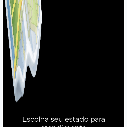
Escolha seu estado para