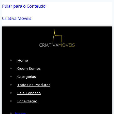
Pular para o Conteúdo
Criativa Móveis
Home
Quem Somos
Categorias
Todos os Produtos
Fale Conosco
Localização
Home