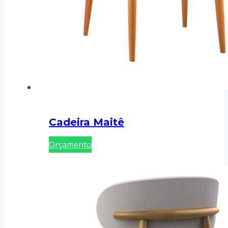
Cadeira Maitê
Orçamento