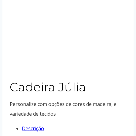
Cadeira Júlia
Personalize com opções de cores de madeira, e
variedade de tecidos
Descrição