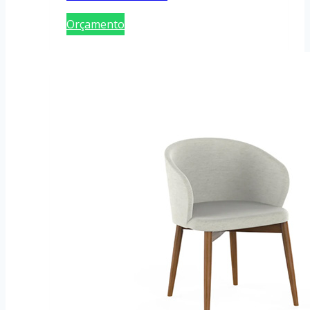
Orçamento