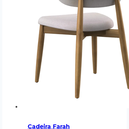
Cadeira Farah