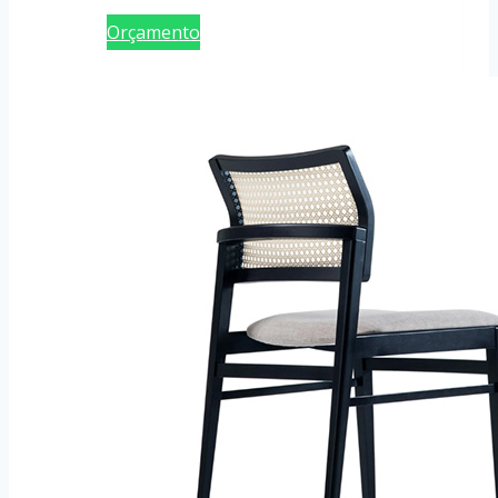
Orçamento