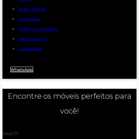
Quem Somos
Categorias
Todos os Produtos
Fale Conosco
Localização
WhatsApp
Encontre os móveis perfeitos para
você!
Search