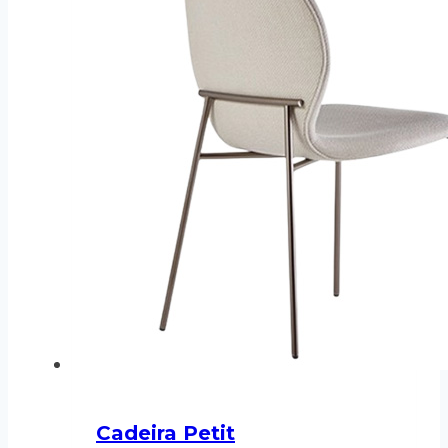
Cadeira Petit