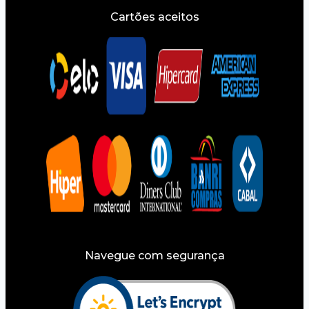
Cartões aceitos
Navegue com segurança