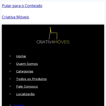
Pular para o Conteúdo
Criativa Móveis
Home
Quem Somos
Categorias
Todos os Produtos
Fale Conosco
Localização
Home