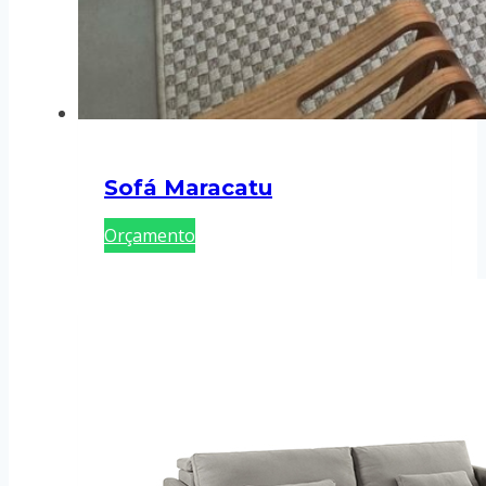
Sofá Maracatu
Orçamento