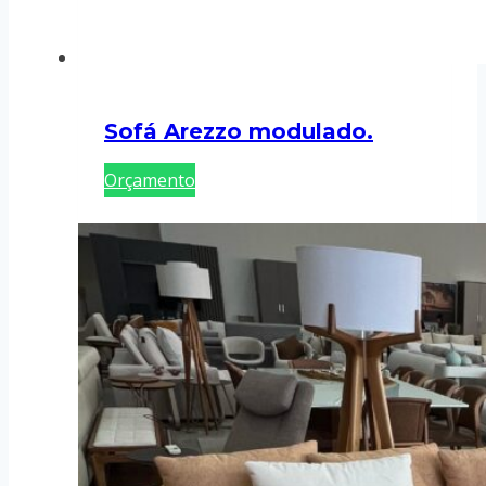
Sofá Arezzo modulado.
Orçamento