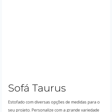
Sofá Taurus
Estofado com diversas opções de medidas para o
seu projeto. Personalize com a grande variedade