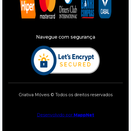
Navegue com segurança
Criativa Móveis © Todos os direitos reservados
Desenvolvido por
MappNet