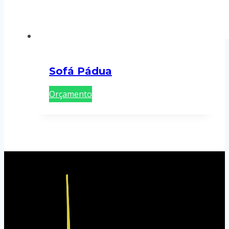
Sofá Pádua
Orçamento