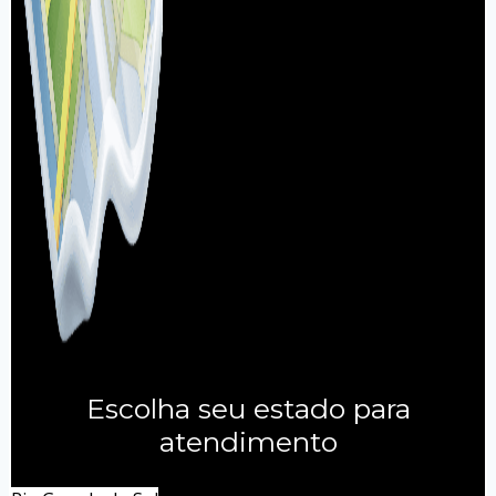
Escolha seu estado para
atendimento