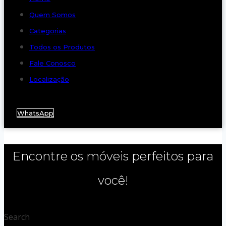
Quem Somos
Categorias
Todos os Produtos
Fale Conosco
Localização
WhatsApp
Encontre os móveis perfeitos para
você!
Search