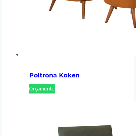
Poltrona Koken
Orçamento