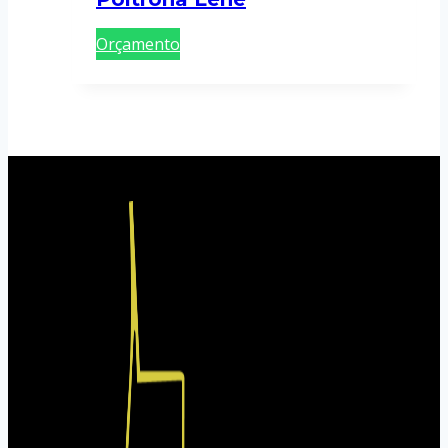
Orçamento