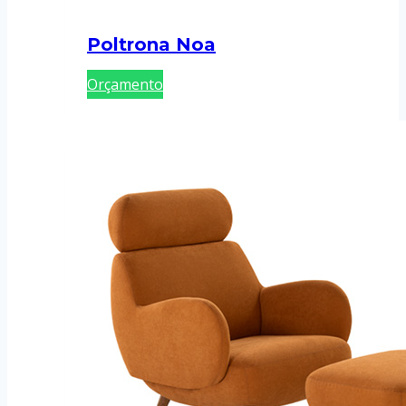
Poltrona Noa
Orçamento