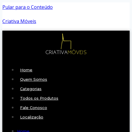
Pular para o Conteúdo
Criativa Móveis
Home
Quem Somos
Categorias
Todos os Produtos
Fale Conosco
Localização
Home