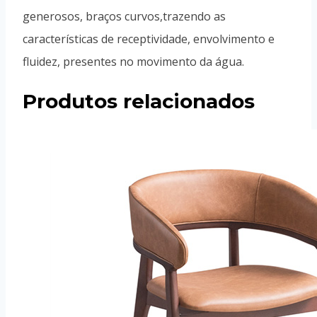
generosos, braços curvos,trazendo as
características de receptividade, envolvimento e
fluidez, presentes no movimento da água.
Produtos relacionados