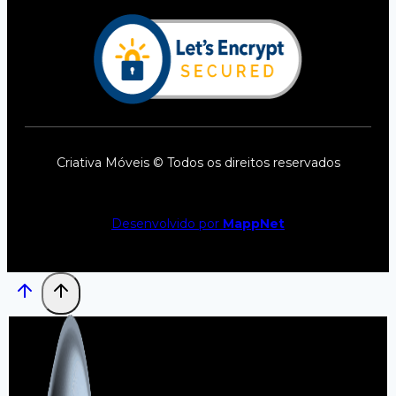
Criativa Móveis © Todos os direitos reservados
Desenvolvido por
MappNet