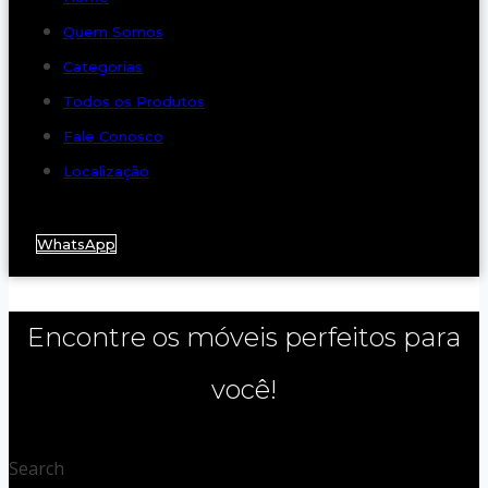
Quem Somos
Categorias
Todos os Produtos
Fale Conosco
Localização
WhatsApp
Encontre os móveis perfeitos para
você!
Search