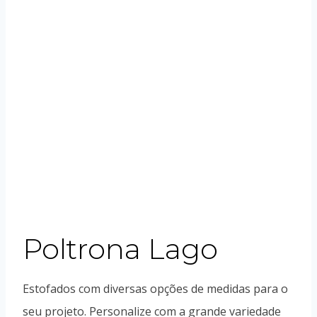
Poltrona Lago
Estofados com diversas opções de medidas para o
seu projeto. Personalize com a grande variedade