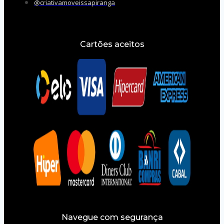
@criativamoveissapiranga
Cartões aceitos
Navegue com segurança