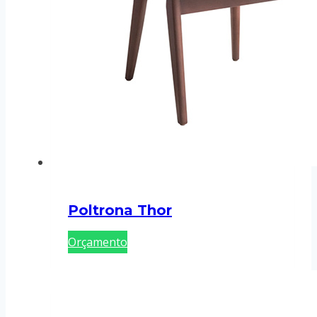
Poltrona Thor
Orçamento