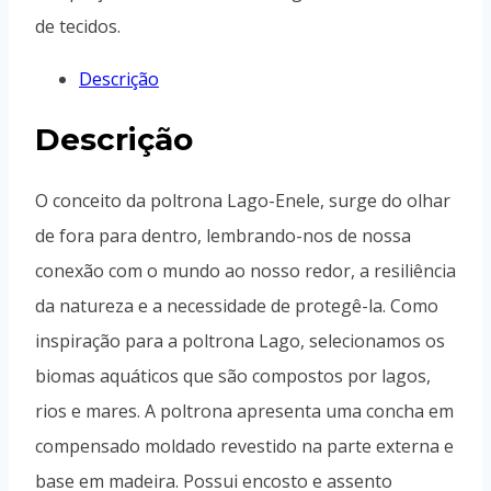
de tecidos.
Descrição
Descrição
O conceito da poltrona Lago-Enele, surge do olhar
de fora para dentro, lembrando-nos de nossa
conexão com o mundo ao nosso redor, a resiliência
da natureza e a necessidade de protegê-la. Como
inspiração para a poltrona Lago, selecionamos os
biomas aquáticos que são compostos por lagos,
rios e mares. A poltrona apresenta uma concha em
compensado moldado revestido na parte externa e
base em madeira. Possui encosto e assento