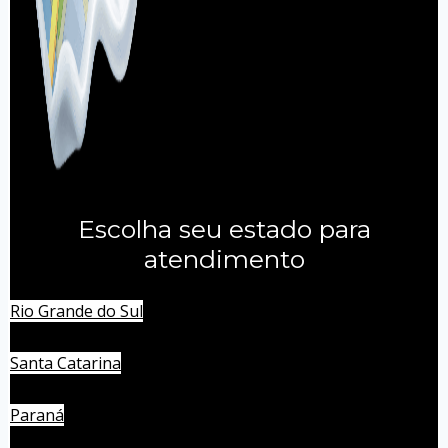
Escolha seu estado para
atendimento
Rio Grande do Sul
Santa Catarina
Paraná