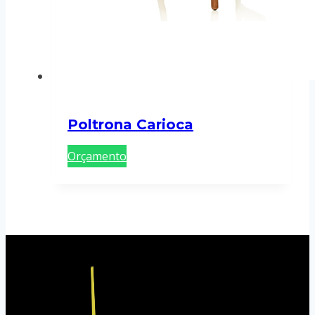
Poltrona Carioca
Orçamento