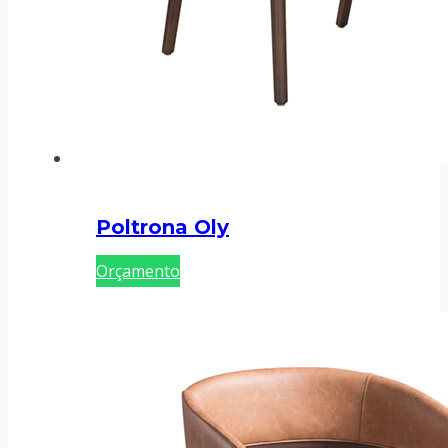
Poltrona Oly
Orçamento