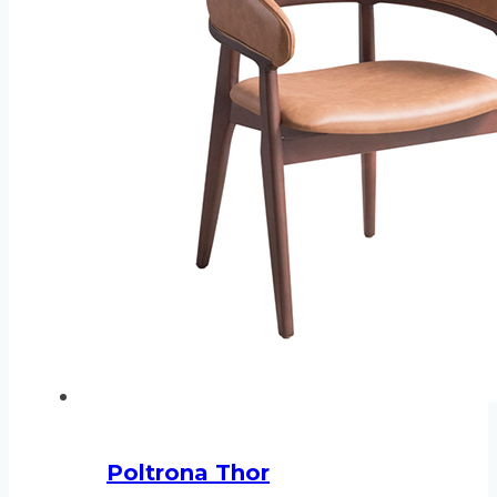
Poltrona Thor