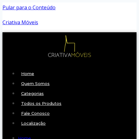
Pular para o Conteúdo
Criativa Móveis
Home
Quem Somos
Categorias
Todos os Produtos
Fale Conosco
Localização
Home