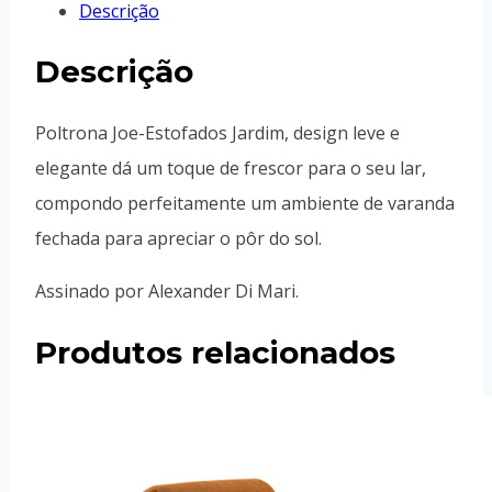
Descrição
Descrição
Poltrona Joe-Estofados Jardim, design leve e
elegante dá um toque de frescor para o seu lar,
compondo perfeitamente um ambiente de varanda
fechada para apreciar o pôr do sol.
Assinado por Alexander Di Mari.
Produtos relacionados