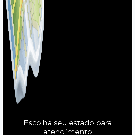
Escolha seu estado para
atendimento