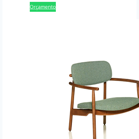
Orçamento