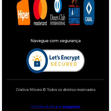
Navegue com segurança
Criativa Móveis © Todos os direitos reservados
Desenvolvido por
MappNet