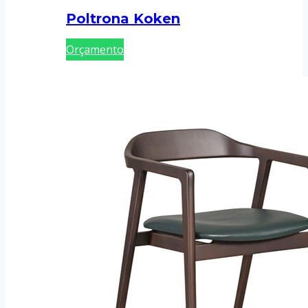
Poltrona Koken
Orçamento