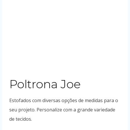
Poltrona Joe
Estofados com diversas opções de medidas para o
seu projeto. Personalize com a grande variedade
de tecidos.