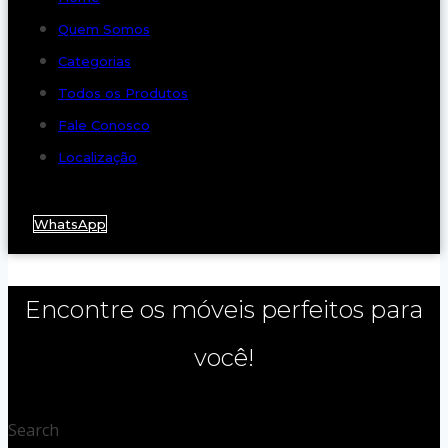
Quem Somos
Categorias
Todos os Produtos
Fale Conosco
Localização
WhatsApp
Encontre os móveis perfeitos para
você!
Search