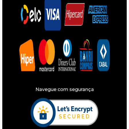
Navegue com segurança