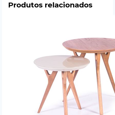
Produtos relacionados