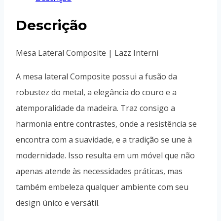
Descrição
Mesa Lateral Composite | Lazz Interni
A mesa lateral Composite possui a fusão da
robustez do metal, a elegância do couro e a
atemporalidade da madeira. Traz consigo a
harmonia entre contrastes, onde a resistência se
encontra com a suavidade, e a tradição se une à
modernidade. Isso resulta em um móvel que não
apenas atende às necessidades práticas, mas
também embeleza qualquer ambiente com seu
design único e versátil.