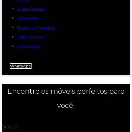
Quem Somos
Categorias
Todos os Produtos
Fale Conosco
Localização
WhatsApp
Encontre os móveis perfeitos para
você!
Search