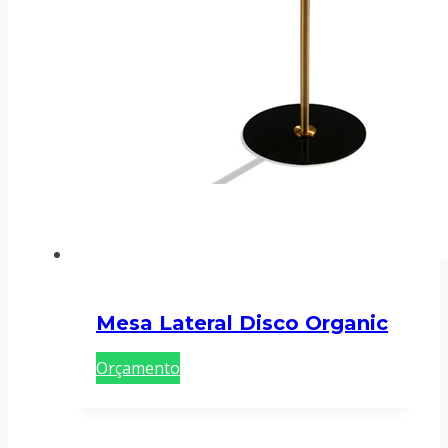
Mesa Lateral Disco Organic
Orçamento