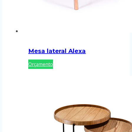
Mesa lateral Alexa
Orçamento