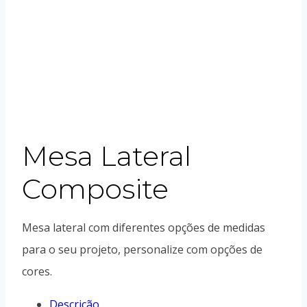
Mesa Lateral
Composite
Mesa lateral com diferentes opções de medidas
para o seu projeto, personalize com opções de
cores.
Descrição