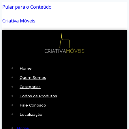
Pular para o Conteúdo
Criativa Móveis
Home
Quem Somos
Categorias
Todos os Produtos
Fale Conosco
Localização
Home