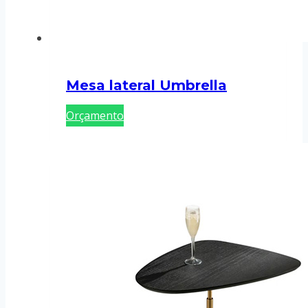
Mesa lateral Umbrella
Orçamento