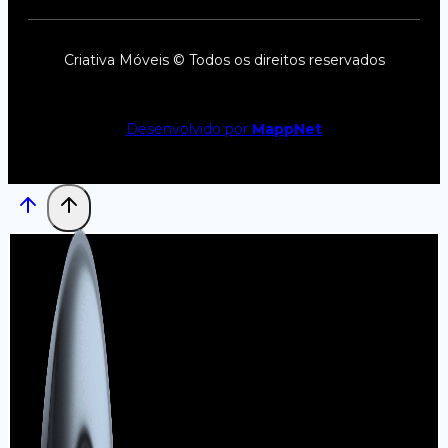
Criativa Móveis © Todos os direitos reservados
Desenvolvido por
MappNet