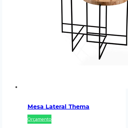
Mesa Lateral Thema
Orçamento