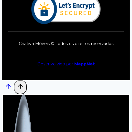
Criativa Móveis © Todos os direitos reservados
Desenvolvido por
MappNet