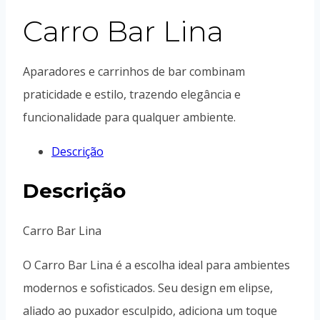
Carro Bar Lina
Aparadores e carrinhos de bar combinam
praticidade e estilo, trazendo elegância e
funcionalidade para qualquer ambiente.
Descrição
Descrição
Carro Bar Lina
O Carro Bar Lina é a escolha ideal para ambientes
modernos e sofisticados. Seu design em elipse,
aliado ao puxador esculpido, adiciona um toque