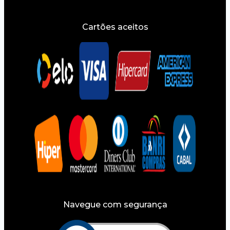
Cartões aceitos
Navegue com segurança