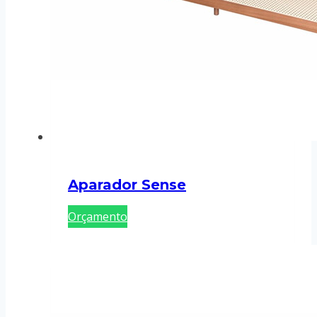
Aparador Sense
Orçamento