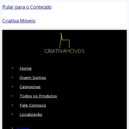
Pular para o Conteúdo
Criativa Móveis
Home
Quem Somos
Categorias
Todos os Produtos
Fale Conosco
Localização
Home