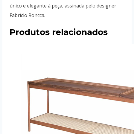
único e elegante à peça, assinada pelo designer
Fabrício Roncca.
Produtos relacionados