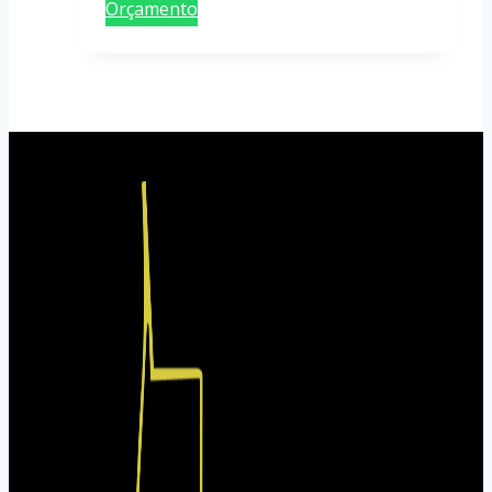
Orçamento