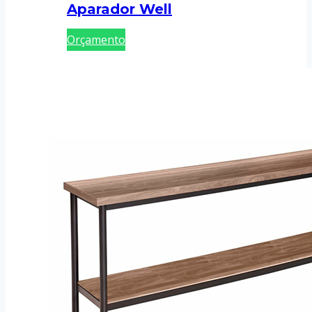
Aparador Well
Orçamento