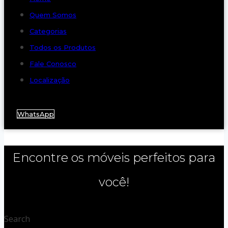
Quem Somos
Categorias
Todos os Produtos
Fale Conosco
Localização
WhatsApp
Encontre os móveis perfeitos para
você!
Search