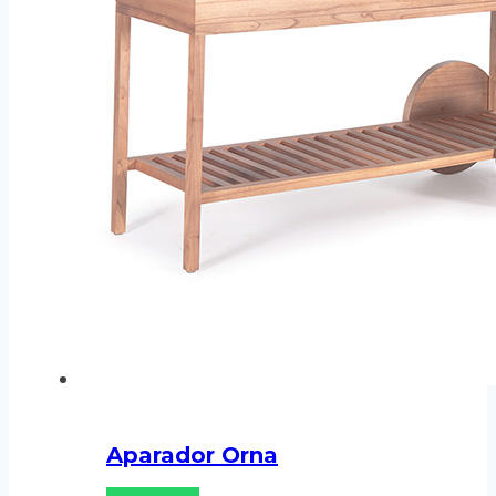
Aparador Orna