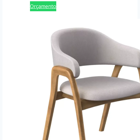
Orçamento