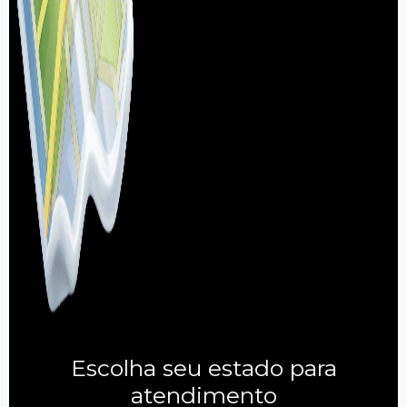
Escolha seu estado para
atendimento