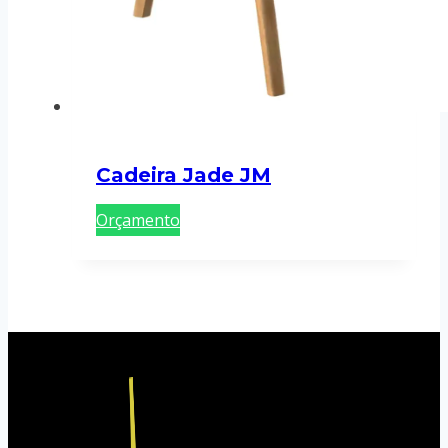
Cadeira Jade JM
Orçamento