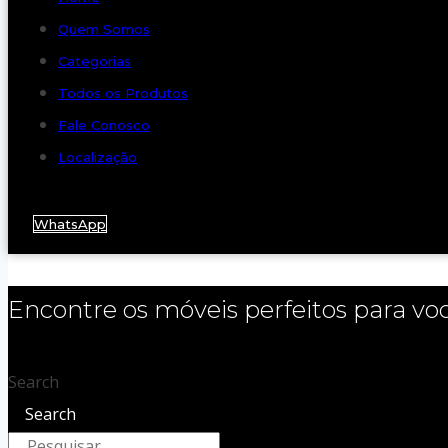
Quem Somos
Categorias
Todos os Produtos
Fale Conosco
Localização
WhatsApp
Encontre os móveis perfeitos para vo
Search
Search