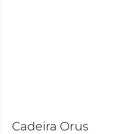
Cadeira Orus