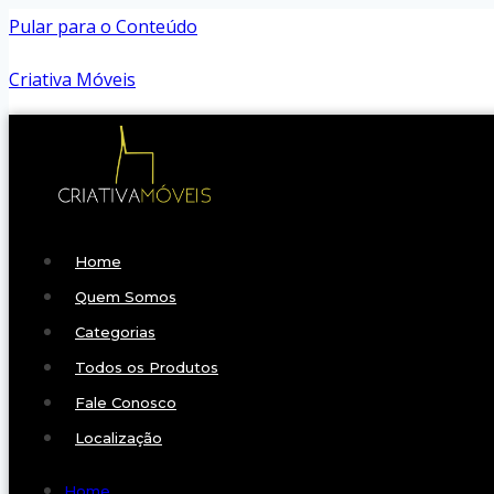
Pular para o Conteúdo
Criativa Móveis
Home
Quem Somos
Categorias
Todos os Produtos
Fale Conosco
Localização
Home