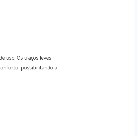
e uso. Os traços leves,
onforto, possibilitando a