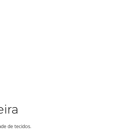
ira
de de tecidos.