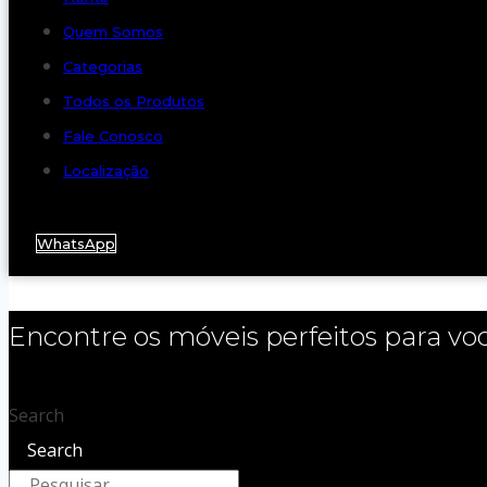
Quem Somos
Categorias
Todos os Produtos
Fale Conosco
Localização
WhatsApp
Encontre os móveis perfeitos para vo
Search
Search