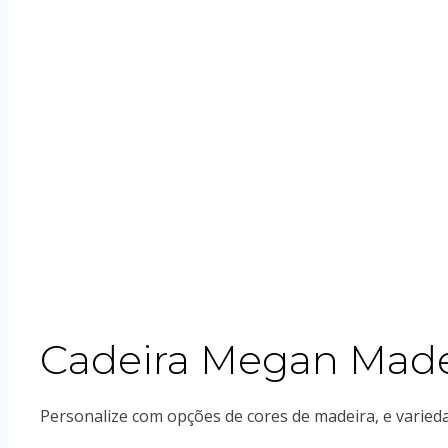
Cadeira Megan Made
Personalize com opções de cores de madeira, e varieda