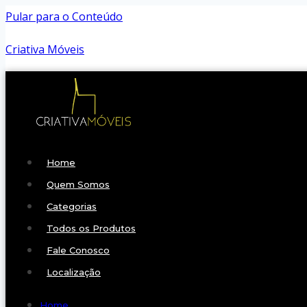
Pular para o Conteúdo
Criativa Móveis
Home
Quem Somos
Categorias
Todos os Produtos
Fale Conosco
Localização
Home