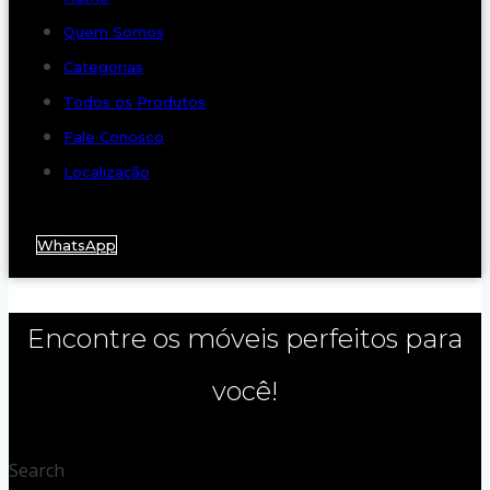
Quem Somos
Categorias
Todos os Produtos
Fale Conosco
Localização
WhatsApp
Encontre os móveis perfeitos para
você!
Search