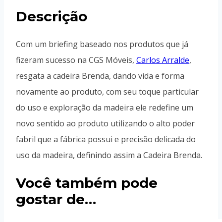
Descrição
Com um briefing baseado nos produtos que já
fizeram sucesso na CGS Móveis,
Carlos Arralde
,
resgata a cadeira Brenda, dando vida e forma
novamente ao produto, com seu toque particular
do uso e exploração da madeira ele redefine um
novo sentido ao produto utilizando o alto poder
fabril que a fábrica possui e precisão delicada do
uso da madeira, definindo assim a Cadeira Brenda.
Você também pode
gostar de…