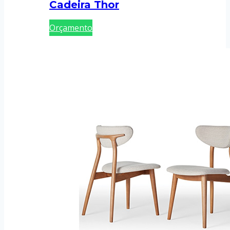
Cadeira Thor
Orçamento