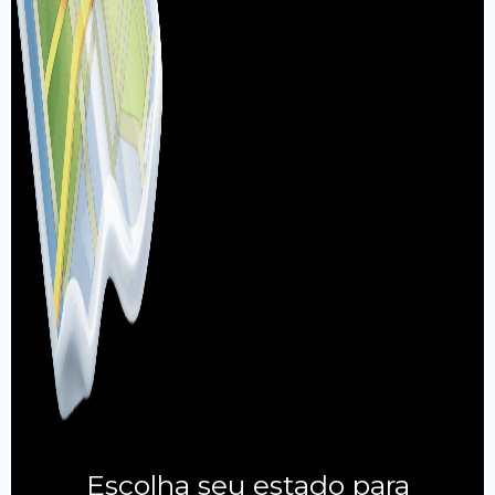
Escolha seu estado para