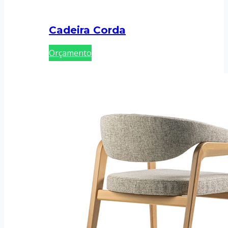
Cadeira Corda
Orçamento