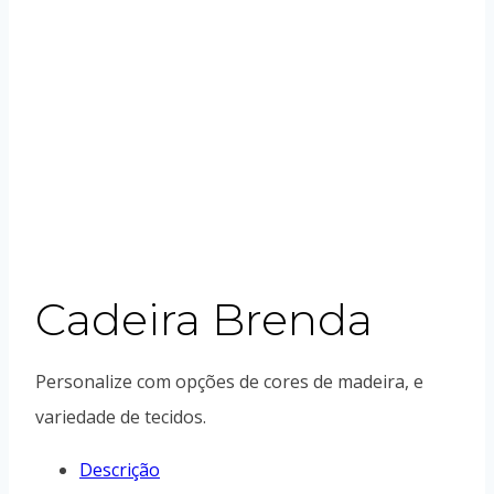
Cadeira Brenda
Personalize com opções de cores de madeira, e
variedade de tecidos.
Descrição