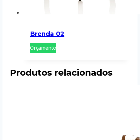
Brenda 02
Orçamento
Produtos relacionados