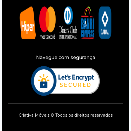
Navegue com segurança
Criativa Móveis © Todos os direitos reservados