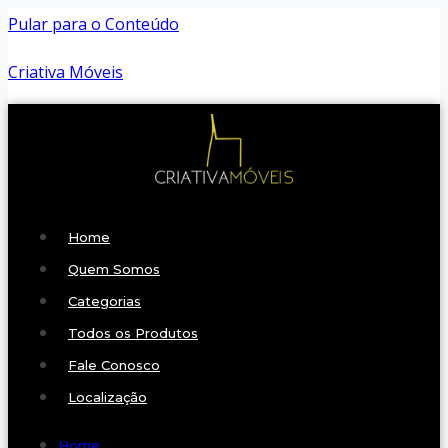
Pular para o Conteúdo
Criativa Móveis
Home
Quem Somos
Categorias
Todos os Produtos
Fale Conosco
Localização
Home