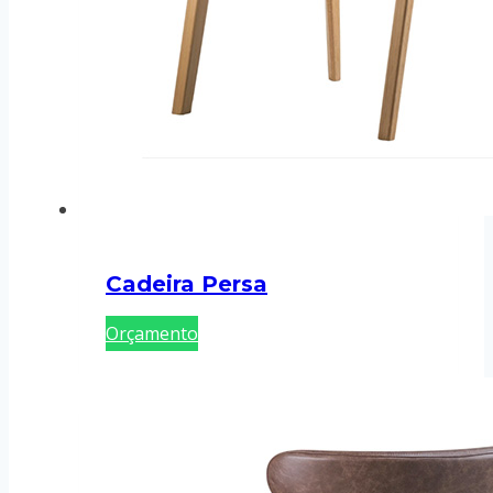
Cadeira Persa
Orçamento