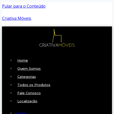
Pular para o Conteúdo
Criativa Móveis
Home
Quem Somos
Categorias
Todos os Produtos
Fale Conosco
Localização
Home