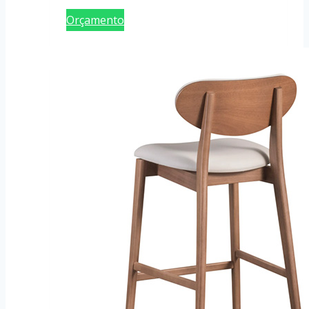
Orçamento