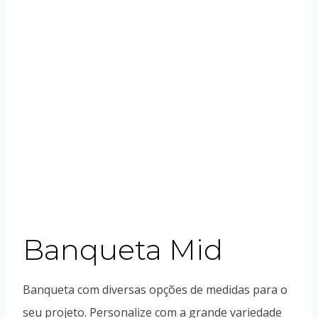
Banqueta Mid
Banqueta com diversas opções de medidas para o
seu projeto. Personalize com a grande variedade