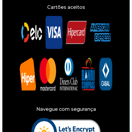
Cartões aceitos
Navegue com segurança