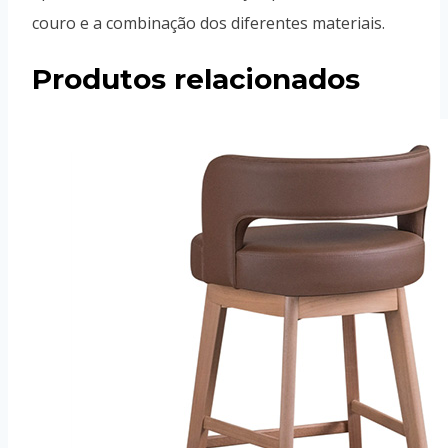
couro e a combinação dos diferentes materiais.
Produtos relacionados