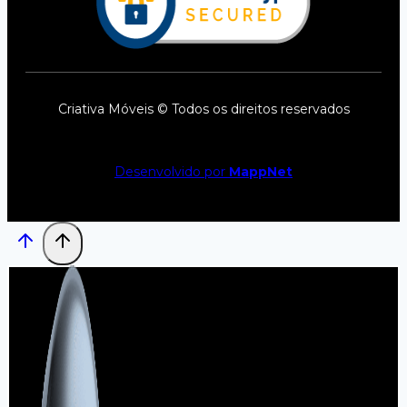
Criativa Móveis © Todos os direitos reservados
Desenvolvido por
MappNet