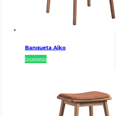
Banqueta Aiko
Orçamento