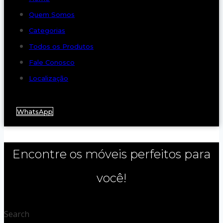
Quem Somos
Categorias
Todos os Produtos
Fale Conosco
Localização
WhatsApp
Encontre os móveis perfeitos para
você!
Search