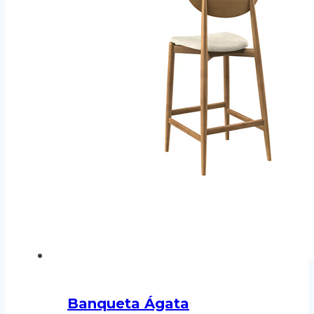
Banqueta Ágata