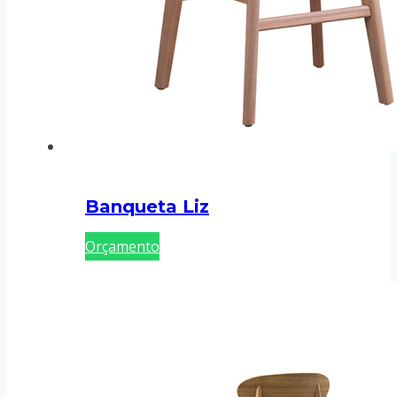
Banqueta Liz
Orçamento