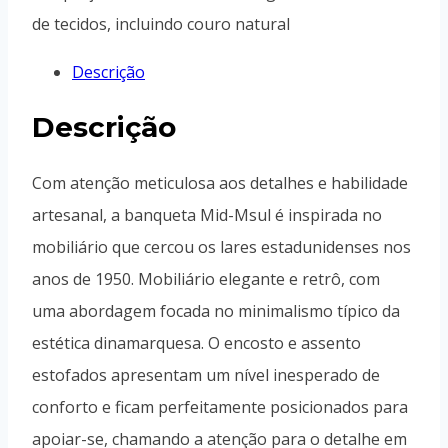
de tecidos, incluindo couro natural
Descrição
Descrição
Com atenção meticulosa aos detalhes e habilidade
artesanal, a banqueta Mid-Msul é inspirada no
mobiliário que cercou os lares estadunidenses nos
anos de 1950. Mobiliário elegante e retrô, com
uma abordagem focada no minimalismo típico da
estética dinamarquesa. O encosto e assento
estofados apresentam um nível inesperado de
conforto e ficam perfeitamente posicionados para
apoiar-se, chamando a atenção para o detalhe em