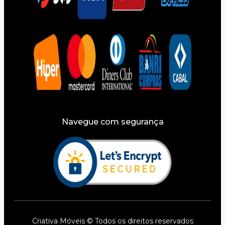
Navegue com segurança
Criativa Móveis © Todos os direitos reservados