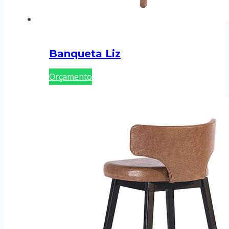
Banqueta Liz
Orçamento