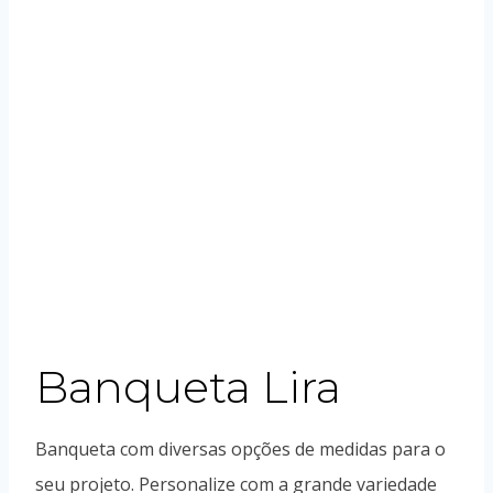
Banqueta Lira
Banqueta com diversas opções de medidas para o
seu projeto. Personalize com a grande variedade