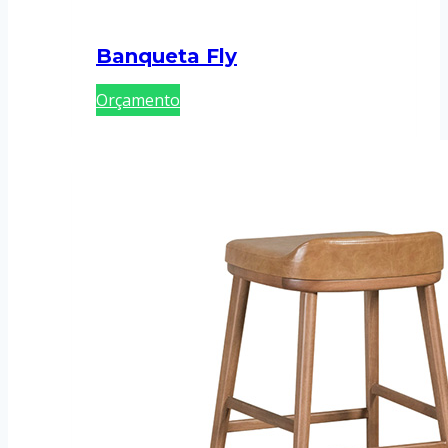
Banqueta Fly
Orçamento