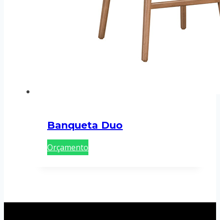
Banqueta Duo
Orçamento