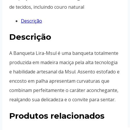
de tecidos, incluindo couro natural
Descrição
Descrição
A Banqueta Lira-Msul é uma banqueta totalmente
produzida em madeira maciça pela alta tecnologia
e habilidade artesanal da Msul. Assento estofado e
encosto em palha apresentam curvaturas que
combinam perfeitamente o caráter aconchegante,
realçando sua delicadeza e o convite para sentar.
Produtos relacionados