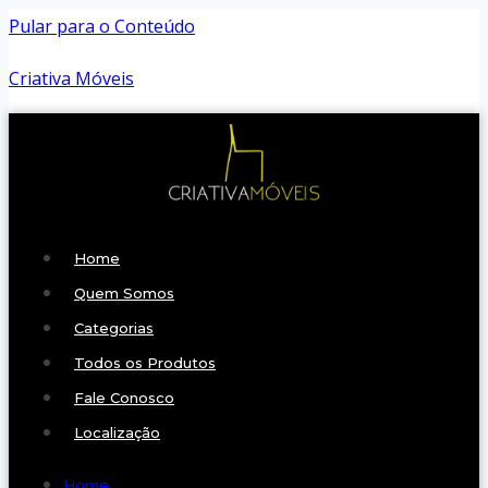
Pular para o Conteúdo
Criativa Móveis
Home
Quem Somos
Categorias
Todos os Produtos
Fale Conosco
Localização
Home