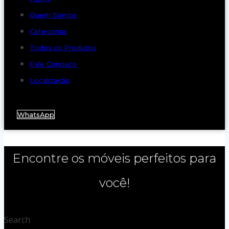
Quem Somos
Categorias
Todos os Produtos
Fale Conosco
Localização
WhatsApp
Encontre os móveis perfeitos para
você!
Search