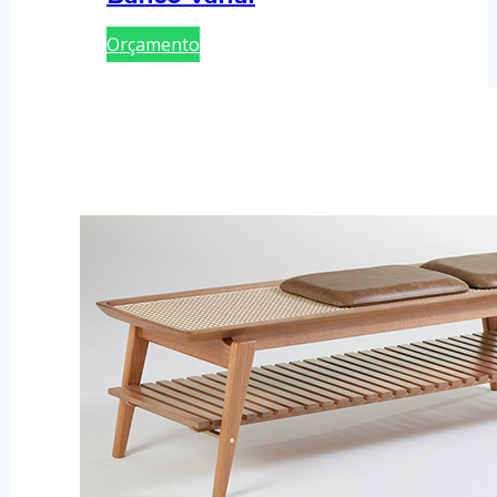
Orçamento