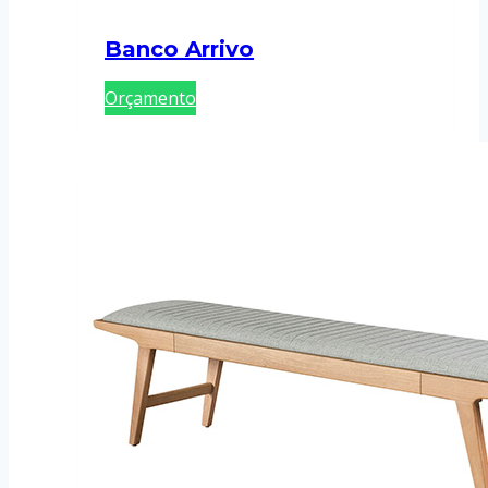
Banco Arrivo
Orçamento