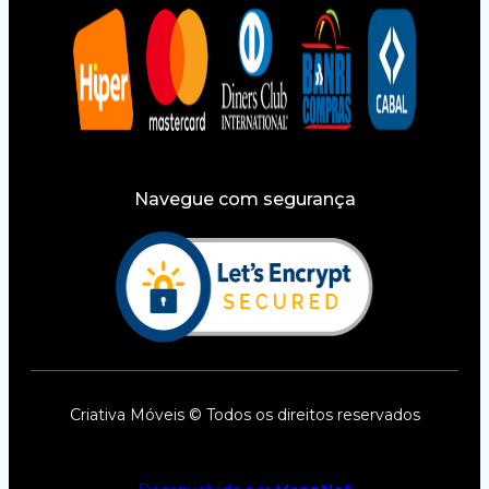
Navegue com segurança
Criativa Móveis © Todos os direitos reservados