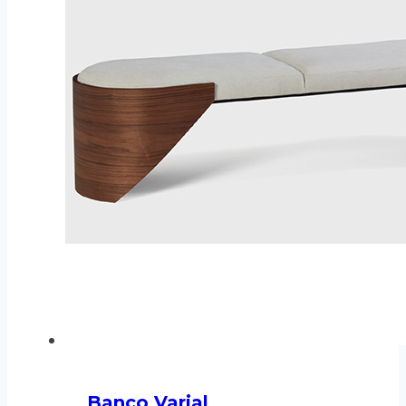
Banco Varial