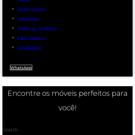
Quem Somos
Categorias
Todos os Produtos
Fale Conosco
Localização
WhatsApp
Encontre os móveis perfeitos para
você!
Search