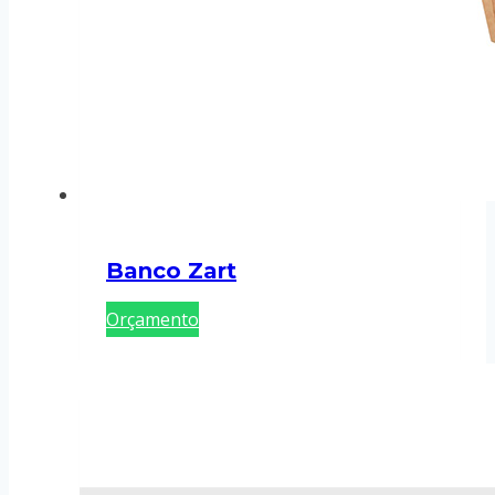
Banco Zart
Orçamento