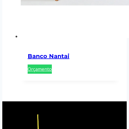
Banco Nantai
Orçamento