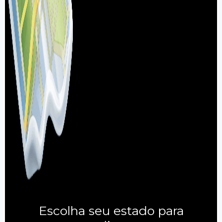
Escolha seu estado para