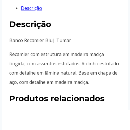
Descrição
Descrição
Banco Recamier Blu| Tumar
Recamier com estrutura em madeira maciça
tingida, com assentos estofados. Rolinho estofado
com detalhe em lâmina natural. Base em chapa de
aço, com detalhe em madeira maciça.
Produtos relacionados