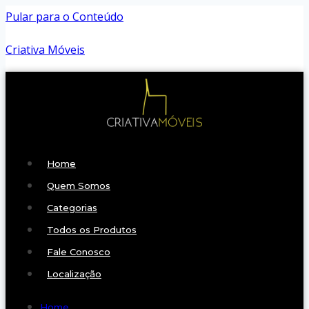
Pular para o Conteúdo
Criativa Móveis
Home
Quem Somos
Categorias
Todos os Produtos
Fale Conosco
Localização
Home