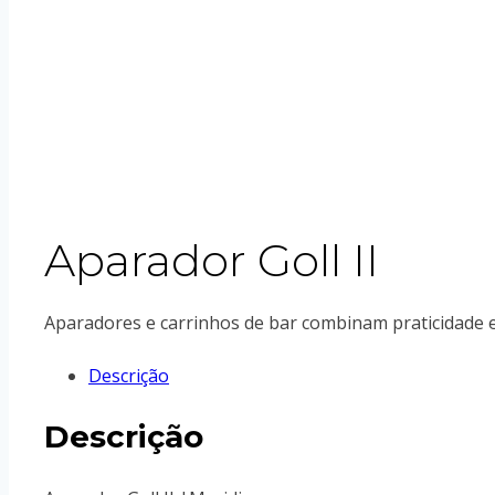
Aparador Goll II
Aparadores e carrinhos de bar combinam praticidade e 
Descrição
Descrição