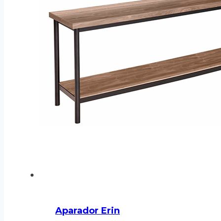
Aparador Erin