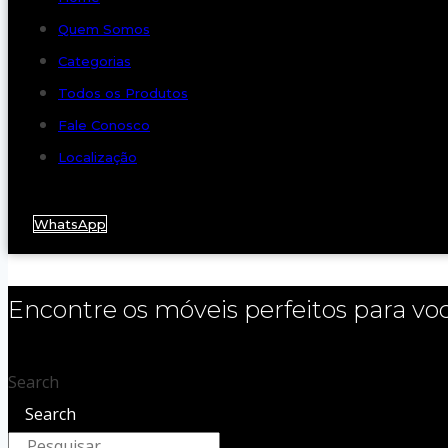
Quem Somos
Categorias
Todos os Produtos
Fale Conosco
Localização
WhatsApp
Encontre os móveis perfeitos para vo
Search
Search