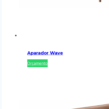
Aparador Wave
Orçamento