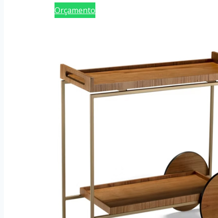
Orçamento