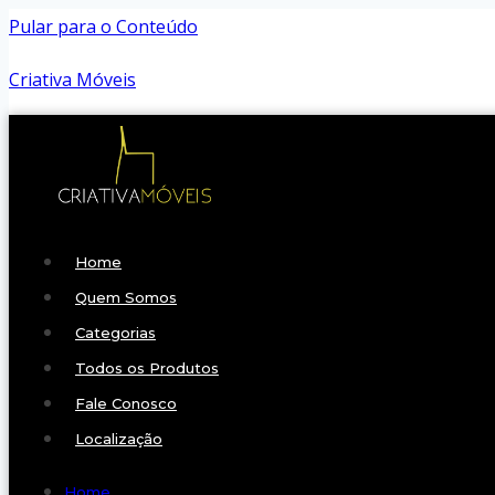
Pular para o Conteúdo
Criativa Móveis
Home
Quem Somos
Categorias
Todos os Produtos
Fale Conosco
Localização
Home