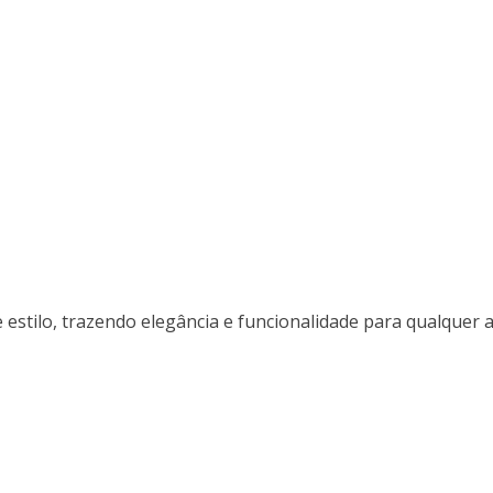
estilo, trazendo elegância e funcionalidade para qualquer 